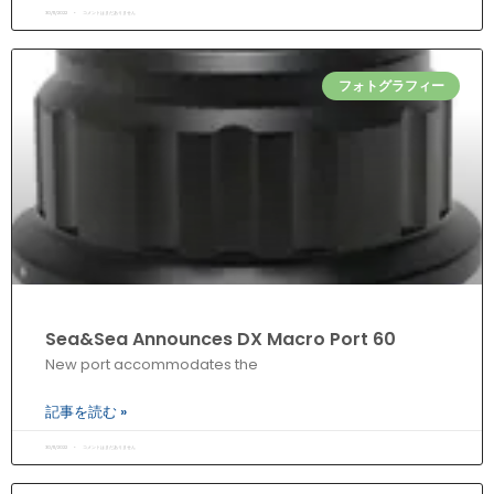
30/11/2022
コメントはまだありません
フォトグラフィー
Sea&Sea Announces DX Macro Port 60
New port accommodates the
記事を読む »
30/11/2022
コメントはまだありません