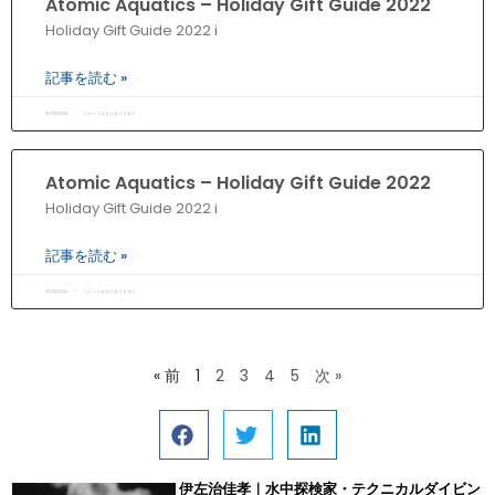
Atomic Aquatics – Holiday Gift Guide 2022
Holiday Gift Guide 2022 i
記事を読む »
30/11/2022
コメントはまだありません
Atomic Aquatics – Holiday Gift Guide 2022
Holiday Gift Guide 2022 i
記事を読む »
30/11/2022
コメントはまだありません
« 前
1
2
3
4
5
次 »
伊左治佳孝｜水中探検家・テクニカルダイビン