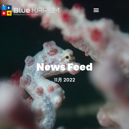
News Feed
11月 2022