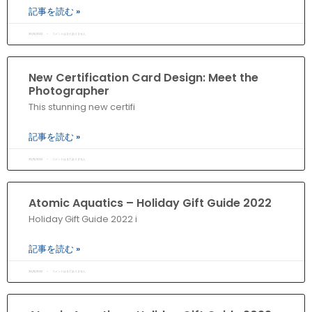
記事を読む »
30/11/2022
コメントはまだありません
New Certification Card Design: Meet the
Photographer
This stunning new certifi
記事を読む »
30/11/2022
コメントはまだありません
Atomic Aquatics – Holiday Gift Guide 2022
Holiday Gift Guide 2022 i
記事を読む »
30/11/2022
コメントはまだありません