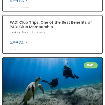
記事を読む »
27/04/2024
コメントはまだありません
PADI Club Trips: One of the Best Benefits of
PADI Club Membership
Looking for scuba diving
記事を読む »
26/04/2024
コメントはまだありません
PADI