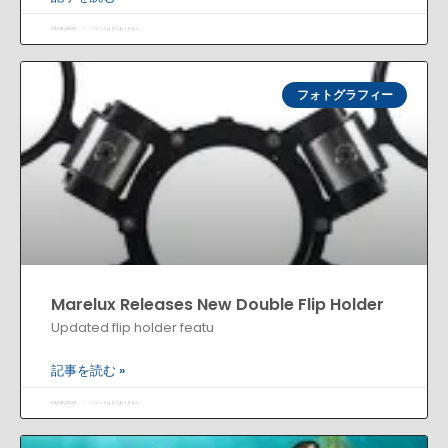
03/08/2026
コメントはまだありません
フォトグラフィー
Marelux Releases New Double Flip Holder
Updated flip holder featu
記事を読む »
03/08/2026
コメントはまだありません