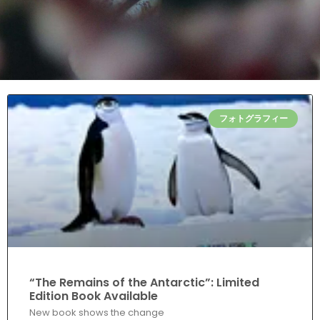
フォトグラフィー
“The Remains of the Antarctic”: Limited
Edition Book Available
New book shows the change