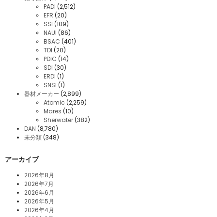
PADI
(2,512)
EFR
(20)
SSI
(109)
NAUI
(86)
BSAC
(401)
TDI
(20)
PDIC
(14)
SDI
(30)
ERDI
(1)
SNSI
(1)
器材メーカー
(2,899)
Atomic
(2,259)
Mares
(10)
Sherwater
(382)
DAN
(8,780)
未分類
(348)
アーカイブ
2026年8月
2026年7月
2026年6月
2026年5月
2026年4月