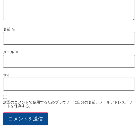
名前
※
メール
※
サイト
次回のコメントで使用するためブラウザーに自分の名前、メールアドレス、サ
イトを保存する。