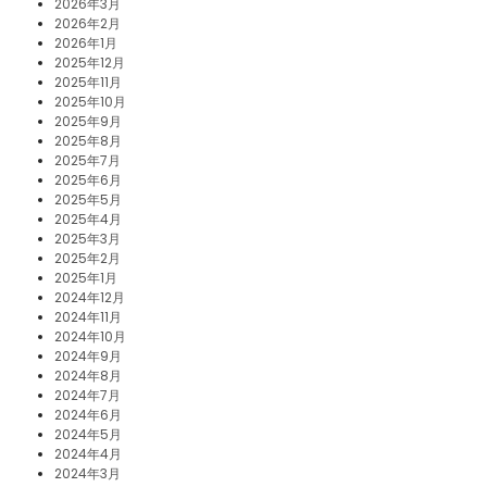
2026年3月
2026年2月
2026年1月
2025年12月
2025年11月
2025年10月
2025年9月
2025年8月
2025年7月
2025年6月
2025年5月
2025年4月
2025年3月
2025年2月
2025年1月
2024年12月
2024年11月
2024年10月
2024年9月
2024年8月
2024年7月
2024年6月
2024年5月
2024年4月
2024年3月