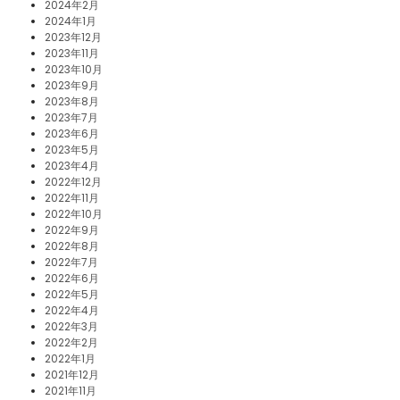
2024年2月
2024年1月
2023年12月
2023年11月
2023年10月
2023年9月
2023年8月
2023年7月
2023年6月
2023年5月
2023年4月
2022年12月
2022年11月
2022年10月
2022年9月
2022年8月
2022年7月
2022年6月
2022年5月
2022年4月
2022年3月
2022年2月
2022年1月
2021年12月
2021年11月