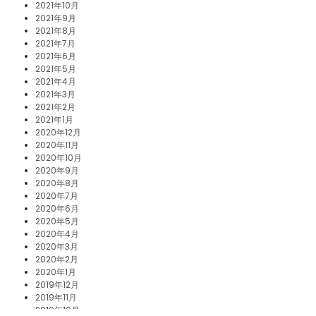
2021年10月
2021年9月
2021年8月
2021年7月
2021年6月
2021年5月
2021年4月
2021年3月
2021年2月
2021年1月
2020年12月
2020年11月
2020年10月
2020年9月
2020年8月
2020年7月
2020年6月
2020年5月
2020年4月
2020年3月
2020年2月
2020年1月
2019年12月
2019年11月
2019年10月