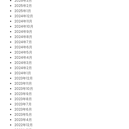
2025年3月
2025年2月
2025年1月
2024年12月
2024年11月
2024年10月
2024年9月
2024年8月
2024年7月
2024年6月
2024年5月
2024年4月
2024年3月
2024年2月
2024年1月
2023年12月
2023年11月
2023年10月
2023年9月
2023年8月
2023年7月
2023年6月
2023年5月
2023年4月
2022年12月