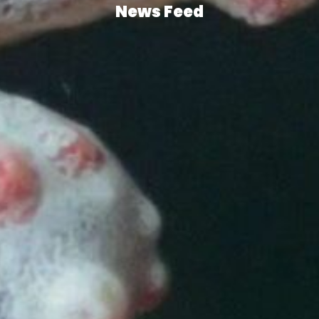
News Feed