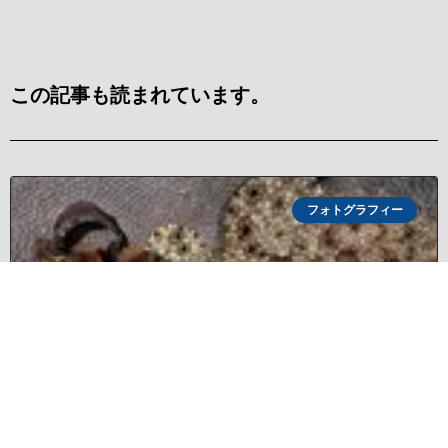
この記事も読まれています。
フォトグラフィー
Photographer of the Week – Max Holba