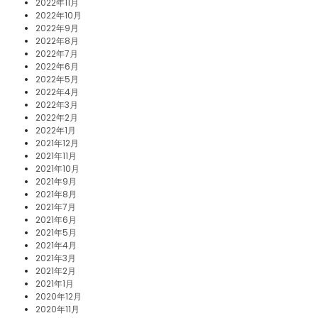
2022年11月
2022年10月
2022年9月
2022年8月
2022年7月
2022年6月
2022年5月
2022年4月
2022年3月
2022年2月
2022年1月
2021年12月
2021年11月
2021年10月
2021年9月
2021年8月
2021年7月
2021年6月
2021年5月
2021年4月
2021年3月
2021年2月
2021年1月
2020年12月
2020年11月