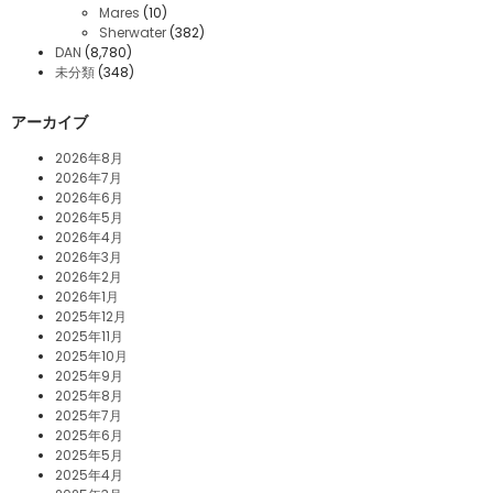
Mares
(10)
Sherwater
(382)
DAN
(8,780)
未分類
(348)
アーカイブ
2026年8月
2026年7月
2026年6月
2026年5月
2026年4月
2026年3月
2026年2月
2026年1月
2025年12月
2025年11月
2025年10月
2025年9月
2025年8月
2025年7月
2025年6月
2025年5月
2025年4月