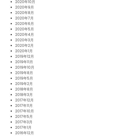
2020年10月
2020年9月
2020年8月
2020年7月
2020年6月
2020年5月
2020年4月
2020年3月
2020年2月
2020年1月
2019年12月
2019年11月
2019年10月
2019年8月
2019年5月
2019年2月
2018年8月
2018年3月
2017年12月
2017年11月
2017年10月
2017年5月
2017年3月
2017年1月
2016年12月