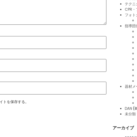
テクニ
CPR
フォト
指導団
器材メ
イトを保存する。
DAN
(8
未分類
アーカイブ