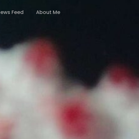
ews Feed
About Me