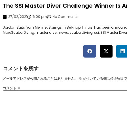
The SSI Master Diver Challenge Winner Is
27/02/2021
6:00 pm
No Comments
Jordan Suits from Mermet Springs in Belknap, Illinois, has been announc
More
Scuba Diving, master diver, news, scuba diving, ssi, SSI Master D
コメントを残す
メールアドレスが公開されることはありません。
※
が付いている欄は必須項目で
コメント
※