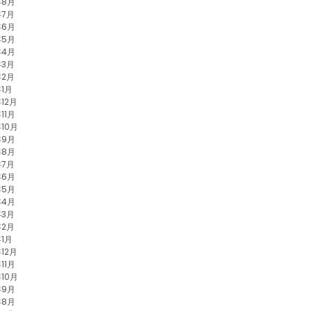
年8月
年7月
年6月
年5月
年4月
年3月
年2月
年1月
年12月
11月
年10月
年9月
年8月
年7月
年6月
年5月
年4月
年3月
年2月
年1月
年12月
11月
年10月
年9月
年8月