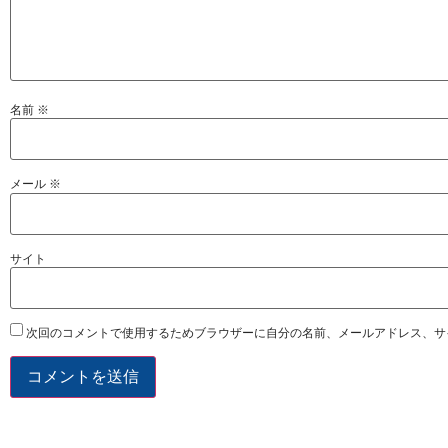
名前
※
メール
※
サイト
次回のコメントで使用するためブラウザーに自分の名前、メールアドレス、サ