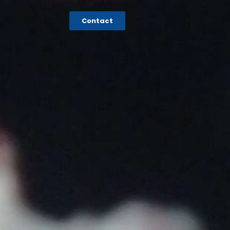
Contact