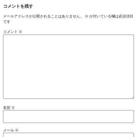
コメントを残す
メールアドレスが公開されることはありません。
※
が付いている欄は必須項目
です
コメント
※
名前
※
メール
※