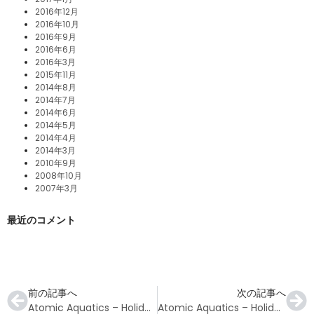
2016年12月
2016年10月
2016年9月
2016年6月
2016年3月
2015年11月
2014年8月
2014年7月
2014年6月
2014年5月
2014年4月
2014年3月
2010年9月
2008年10月
2007年3月
最近のコメント
前の記事へ
次の記事へ
Atomic Aquatics – Holiday Gift Guide 2022
Atomic Aquatics – Holiday Gift Guide 2022