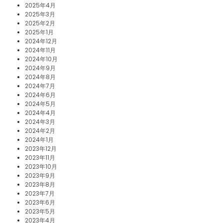
2025年4月
2025年3月
2025年2月
2025年1月
2024年12月
2024年11月
2024年10月
2024年9月
2024年8月
2024年7月
2024年6月
2024年5月
2024年4月
2024年3月
2024年2月
2024年1月
2023年12月
2023年11月
2023年10月
2023年9月
2023年8月
2023年7月
2023年6月
2023年5月
2023年4月