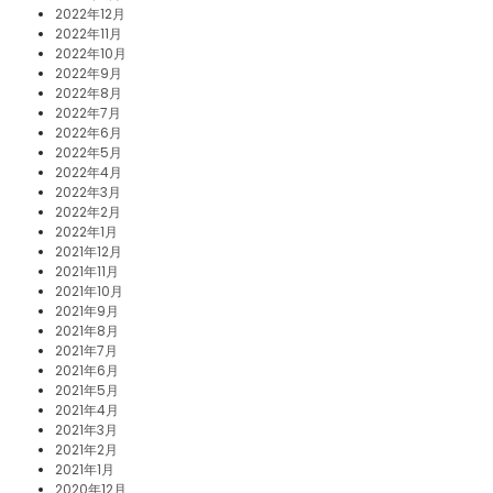
2022年12月
2022年11月
2022年10月
2022年9月
2022年8月
2022年7月
2022年6月
2022年5月
2022年4月
2022年3月
2022年2月
2022年1月
2021年12月
2021年11月
2021年10月
2021年9月
2021年8月
2021年7月
2021年6月
2021年5月
2021年4月
2021年3月
2021年2月
2021年1月
2020年12月