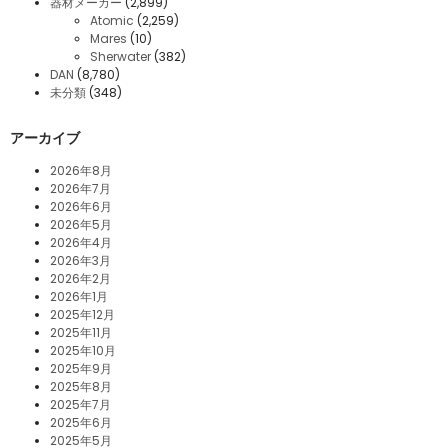
器材メーカー
(2,899)
Atomic
(2,259)
Mares
(10)
Sherwater
(382)
DAN
(8,780)
未分類
(348)
アーカイブ
2026年8月
2026年7月
2026年6月
2026年5月
2026年4月
2026年3月
2026年2月
2026年1月
2025年12月
2025年11月
2025年10月
2025年9月
2025年8月
2025年7月
2025年6月
2025年5月