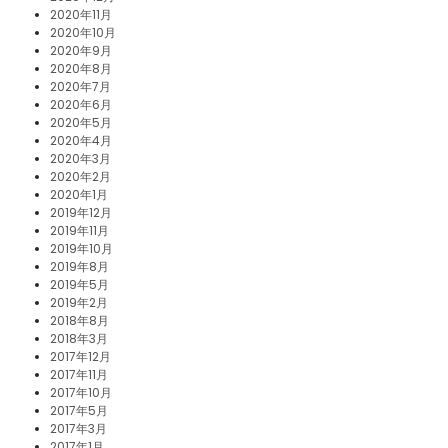
2020年11月
2020年10月
2020年9月
2020年8月
2020年7月
2020年6月
2020年5月
2020年4月
2020年3月
2020年2月
2020年1月
2019年12月
2019年11月
2019年10月
2019年8月
2019年5月
2019年2月
2018年8月
2018年3月
2017年12月
2017年11月
2017年10月
2017年5月
2017年3月
2017年1月