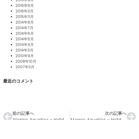
2016年6月
2016年3月
2015年11月
2014年8月
2014年7月
2014年6月
2014年5月
2014年4月
2014年3月
2010年9月
2008年10月
2007年3月
最近のコメント
前の記事へ
次の記事へ
Atomic Aquatics – Holiday Gift Guide 2022
Atomic Aquatics – Holiday Gift Guide 2022