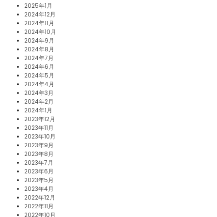
2025年1月
2024年12月
2024年11月
2024年10月
2024年9月
2024年8月
2024年7月
2024年6月
2024年5月
2024年4月
2024年3月
2024年2月
2024年1月
2023年12月
2023年11月
2023年10月
2023年9月
2023年8月
2023年7月
2023年6月
2023年5月
2023年4月
2022年12月
2022年11月
2022年10月