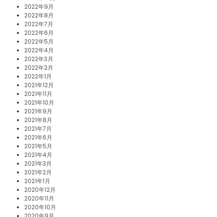
2022年9月
2022年8月
2022年7月
2022年6月
2022年5月
2022年4月
2022年3月
2022年2月
2022年1月
2021年12月
2021年11月
2021年10月
2021年9月
2021年8月
2021年7月
2021年6月
2021年5月
2021年4月
2021年3月
2021年2月
2021年1月
2020年12月
2020年11月
2020年10月
2020年9月