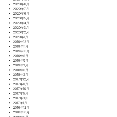
2020年8月
2020年7月
2020年6月
2020年5月
2020年4月
2020年3月
2020年2月
2020年1月
2019年12月
2019年11月
2019年10月
2019年8月
2019年5月
2019年2月
2018年8月
2018年3月
2017年12月
2017年11月
2017年10月
2017年5月
2017年3月
2017年1月
2016年12月
2016年10月
2016年9月