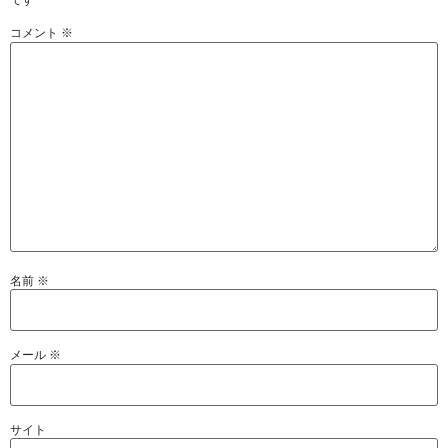
コメント
※
名前
※
メール
※
サイト