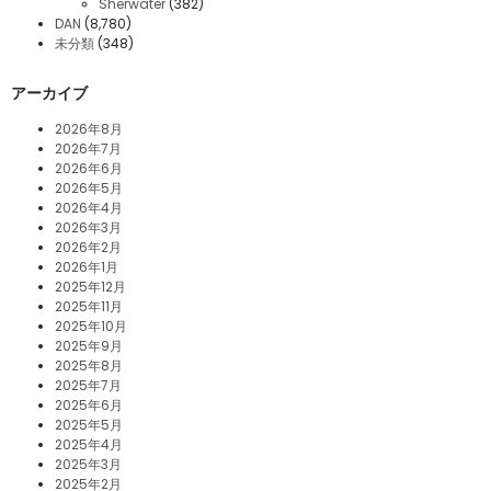
Sherwater
(382)
DAN
(8,780)
未分類
(348)
アーカイブ
2026年8月
2026年7月
2026年6月
2026年5月
2026年4月
2026年3月
2026年2月
2026年1月
2025年12月
2025年11月
2025年10月
2025年9月
2025年8月
2025年7月
2025年6月
2025年5月
2025年4月
2025年3月
2025年2月