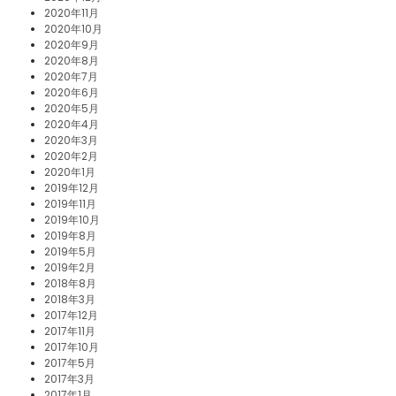
2020年11月
2020年10月
2020年9月
2020年8月
2020年7月
2020年6月
2020年5月
2020年4月
2020年3月
2020年2月
2020年1月
2019年12月
2019年11月
2019年10月
2019年8月
2019年5月
2019年2月
2018年8月
2018年3月
2017年12月
2017年11月
2017年10月
2017年5月
2017年3月
2017年1月