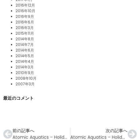
2016年12月
2016年10月
2016年9月
2016年6月
2016年3月
2015年11月
2014年8月
2014年7月
2014年6月
2014年5月
2014年4月
2014年3月
2010年9月
2008年10月
2007年3月
最近のコメント
前の記事へ
次の記事へ
Atomic Aquatics – Holiday Gift Guide 2022
Atomic Aquatics – Holiday Gift Guide 2022