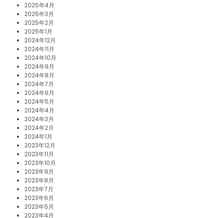
2025年4月
2025年3月
2025年2月
2025年1月
2024年12月
2024年11月
2024年10月
2024年9月
2024年8月
2024年7月
2024年6月
2024年5月
2024年4月
2024年3月
2024年2月
2024年1月
2023年12月
2023年11月
2023年10月
2023年9月
2023年8月
2023年7月
2023年6月
2023年5月
2023年4月