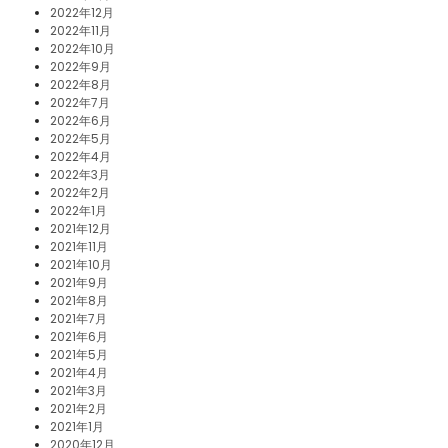
2022年12月
2022年11月
2022年10月
2022年9月
2022年8月
2022年7月
2022年6月
2022年5月
2022年4月
2022年3月
2022年2月
2022年1月
2021年12月
2021年11月
2021年10月
2021年9月
2021年8月
2021年7月
2021年6月
2021年5月
2021年4月
2021年3月
2021年2月
2021年1月
2020年12月