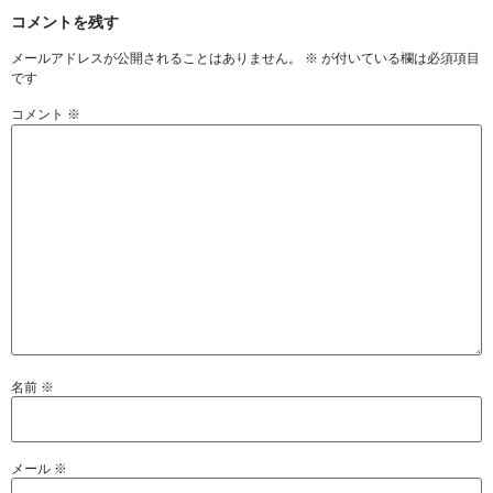
コメントを残す
メールアドレスが公開されることはありません。
※
が付いている欄は必須項目
です
コメント
※
名前
※
メール
※