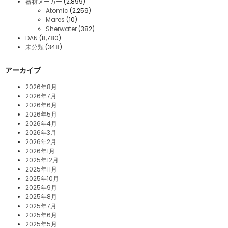
器材メーカー
(2,899)
Atomic
(2,259)
Mares
(10)
Sherwater
(382)
DAN
(8,780)
未分類
(348)
アーカイブ
2026年8月
2026年7月
2026年6月
2026年5月
2026年4月
2026年3月
2026年2月
2026年1月
2025年12月
2025年11月
2025年10月
2025年9月
2025年8月
2025年7月
2025年6月
2025年5月