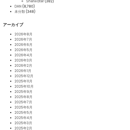
Sherwater
(382)
DAN
(8,780)
未分類
(348)
アーカイブ
2026年8月
2026年7月
2026年6月
2026年5月
2026年4月
2026年3月
2026年2月
2026年1月
2025年12月
2025年11月
2025年10月
2025年9月
2025年8月
2025年7月
2025年6月
2025年5月
2025年4月
2025年3月
2025年2月