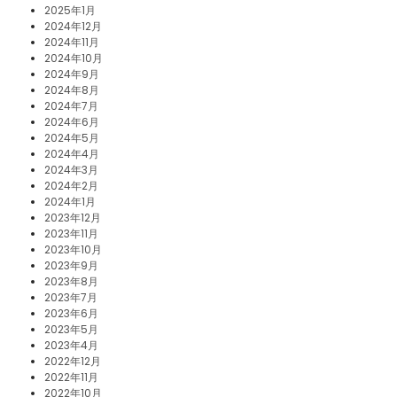
2025年1月
2024年12月
2024年11月
2024年10月
2024年9月
2024年8月
2024年7月
2024年6月
2024年5月
2024年4月
2024年3月
2024年2月
2024年1月
2023年12月
2023年11月
2023年10月
2023年9月
2023年8月
2023年7月
2023年6月
2023年5月
2023年4月
2022年12月
2022年11月
2022年10月