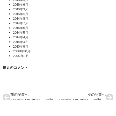
2016年6月
2016年3月
2015年11月
2014年8月
2014年7月
2014年6月
2014年5月
2014年4月
2014年3月
2010年9月
2008年10月
2007年3月
最近のコメント
前の記事へ
次の記事へ
Atomic Aquatics – Holiday Gift Guide 2022
Atomic Aquatics – Holiday Gift Guide 2022