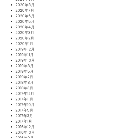
2020年8月
2020年7月
2020年6月
2020年5月
2020年4月
2020年3月
2020年2月
2020年1月
2019年12月
2019年11月
2019年10月
2019年8月
2019年5月
2019年2月
2018年8月
2018年3月
2017年12月
2017年11月
2017年10月
2017年5月
2017年3月
2017年1月
2016年12月
2016年10月
2016年9月