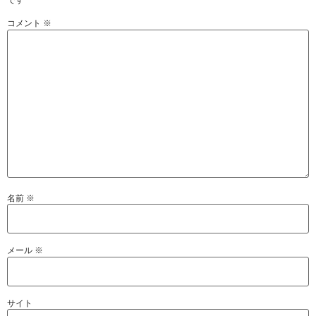
コメント
※
名前
※
メール
※
サイト