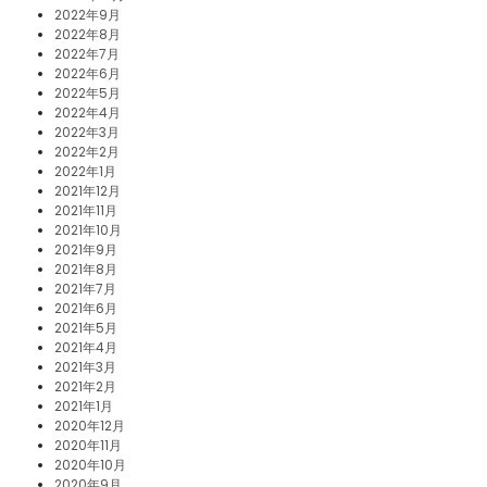
2022年9月
2022年8月
2022年7月
2022年6月
2022年5月
2022年4月
2022年3月
2022年2月
2022年1月
2021年12月
2021年11月
2021年10月
2021年9月
2021年8月
2021年7月
2021年6月
2021年5月
2021年4月
2021年3月
2021年2月
2021年1月
2020年12月
2020年11月
2020年10月
2020年9月