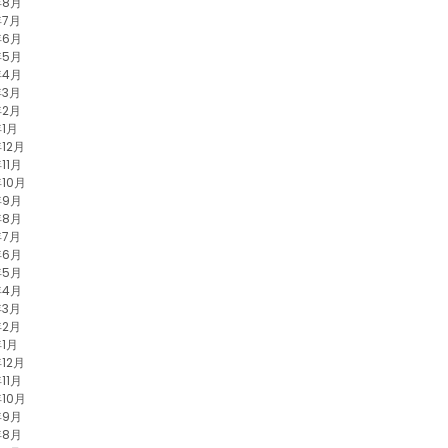
年8月
年7月
年6月
年5月
年4月
年3月
年2月
年1月
年12月
11月
年10月
年9月
年8月
年7月
年6月
年5月
年4月
年3月
年2月
年1月
年12月
11月
年10月
年9月
年8月