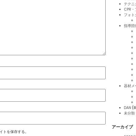
テクニ
CPR
フォト
指導団
器材メ
DAN
(8
未分類
アーカイブ
イトを保存する。