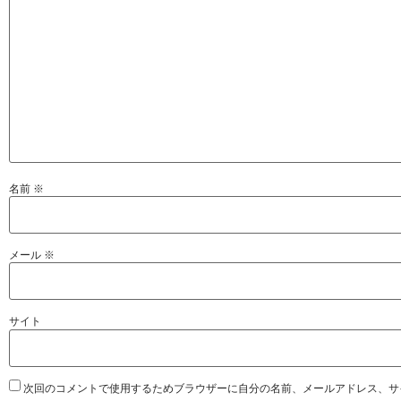
名前
※
メール
※
サイト
次回のコメントで使用するためブラウザーに自分の名前、メールアドレス、サ