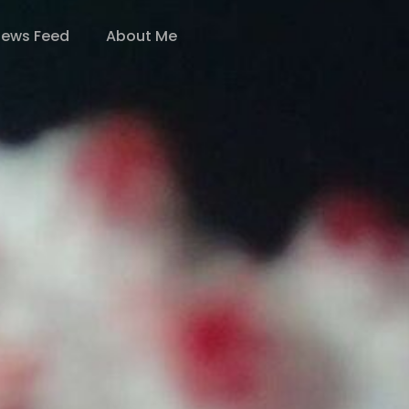
ews Feed
About Me