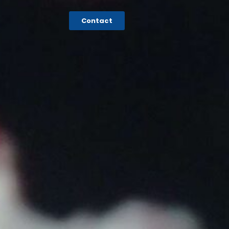
Contact