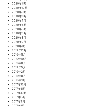
2020年11月
2020年10月
2020年9月
2020年8月
2020年7月
2020年6月
2020年5月
2020年4月
2020年3月
2020年2月
2020年1月
2019年12月
2019年11月
2019年10月
2019年8月
2019年5月
2019年2月
2018年8月
2018年3月
2017年12月
2017年11月
2017年10月
2017年5月
2017年3月
2017年1月