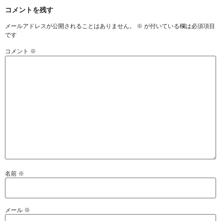
コメントを残す
メールアドレスが公開されることはありません。
※
が付いている欄は必須項目
です
コメント
※
名前
※
メール
※