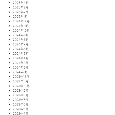
2025年4月
2025年3月
2025年2月
2025年1月
2024年12月
2024年11月
2024年10月
2024年9月
2024年8月
2024年7月
2024年6月
2024年5月
2024年4月
2024年3月
2024年2月
2024年1月
2023年12月
2023年11月
2023年10月
2023年9月
2023年8月
2023年7月
2023年6月
2023年5月
2023年4月