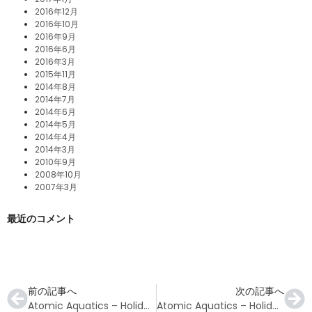
2016年12月
2016年10月
2016年9月
2016年6月
2016年3月
2015年11月
2014年8月
2014年7月
2014年6月
2014年5月
2014年4月
2014年3月
2010年9月
2008年10月
2007年3月
最近のコメント
前の記事へ
次の記事へ
Atomic Aquatics – Holiday Gift Guide 2022
Atomic Aquatics – Holiday Gift Guide 2022