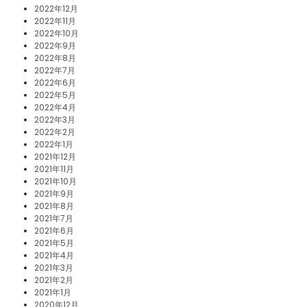
2022年12月
2022年11月
2022年10月
2022年9月
2022年8月
2022年7月
2022年6月
2022年5月
2022年4月
2022年3月
2022年2月
2022年1月
2021年12月
2021年11月
2021年10月
2021年9月
2021年8月
2021年7月
2021年6月
2021年5月
2021年4月
2021年3月
2021年2月
2021年1月
2020年12月