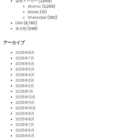
器材メーカー
(2,899)
Atomic
(2,259)
Mares
(10)
Sherwater
(382)
DAN
(8,780)
未分類
(348)
アーカイブ
2026年8月
2026年7月
2026年6月
2026年5月
2026年4月
2026年3月
2026年2月
2026年1月
2025年12月
2025年11月
2025年10月
2025年9月
2025年8月
2025年7月
2025年6月
2025年5月