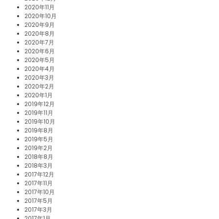
2020年11月
2020年10月
2020年9月
2020年8月
2020年7月
2020年6月
2020年5月
2020年4月
2020年3月
2020年2月
2020年1月
2019年12月
2019年11月
2019年10月
2019年8月
2019年5月
2019年2月
2018年8月
2018年3月
2017年12月
2017年11月
2017年10月
2017年5月
2017年3月
2017年1月