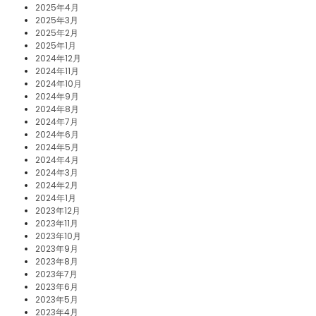
2025年4月
2025年3月
2025年2月
2025年1月
2024年12月
2024年11月
2024年10月
2024年9月
2024年8月
2024年7月
2024年6月
2024年5月
2024年4月
2024年3月
2024年2月
2024年1月
2023年12月
2023年11月
2023年10月
2023年9月
2023年8月
2023年7月
2023年6月
2023年5月
2023年4月