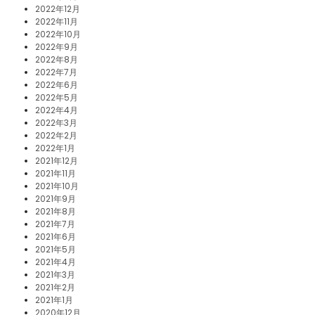
2022年12月
2022年11月
2022年10月
2022年9月
2022年8月
2022年7月
2022年6月
2022年5月
2022年4月
2022年3月
2022年2月
2022年1月
2021年12月
2021年11月
2021年10月
2021年9月
2021年8月
2021年7月
2021年6月
2021年5月
2021年4月
2021年3月
2021年2月
2021年1月
2020年12月