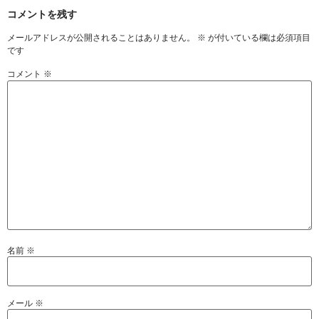
コメントを残す
メールアドレスが公開されることはありません。
※
が付いている欄は必須項目
です
コメント
※
名前
※
メール
※