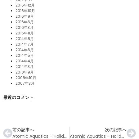
2016年12月
2016年10月
2016年9月
2016年6月
2016年3月
2015年11月
2014年8月
2014年7月
2014年6月
2014年5月
2014年4月
2014年3月
2010年9月
2008年10月
2007年3月
最近のコメント
前の記事へ
次の記事へ
Atomic Aquatics – Holiday Gift Guide 2022
Atomic Aquatics – Holiday Gift Guide 2022