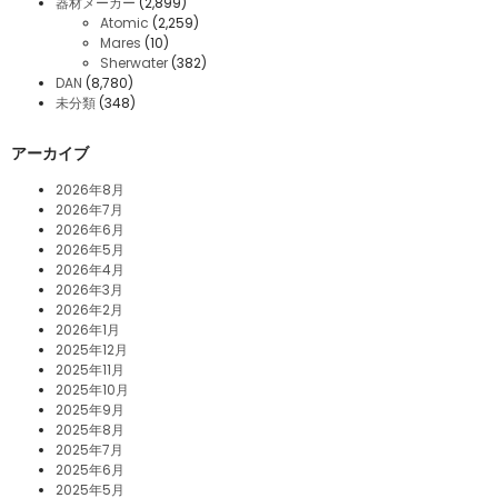
器材メーカー
(2,899)
Atomic
(2,259)
Mares
(10)
Sherwater
(382)
DAN
(8,780)
未分類
(348)
アーカイブ
2026年8月
2026年7月
2026年6月
2026年5月
2026年4月
2026年3月
2026年2月
2026年1月
2025年12月
2025年11月
2025年10月
2025年9月
2025年8月
2025年7月
2025年6月
2025年5月