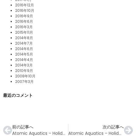
2016年12月
2016年10月
2016年9月
2016年6月
2016年3月
2015年11月
2014年8月
2014年7月
2014年6月
2014年5月
2014年4月
2014年3月
2010年9月
2008年10月
2007年3月
最近のコメント
前の記事へ
次の記事へ
Atomic Aquatics – Holiday Gift Guide 2022
Atomic Aquatics – Holiday Gift Guide 2022