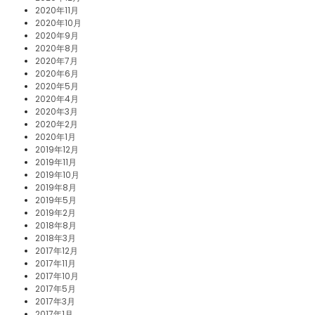
2020年11月
2020年10月
2020年9月
2020年8月
2020年7月
2020年6月
2020年5月
2020年4月
2020年3月
2020年2月
2020年1月
2019年12月
2019年11月
2019年10月
2019年8月
2019年5月
2019年2月
2018年8月
2018年3月
2017年12月
2017年11月
2017年10月
2017年5月
2017年3月
2017年1月