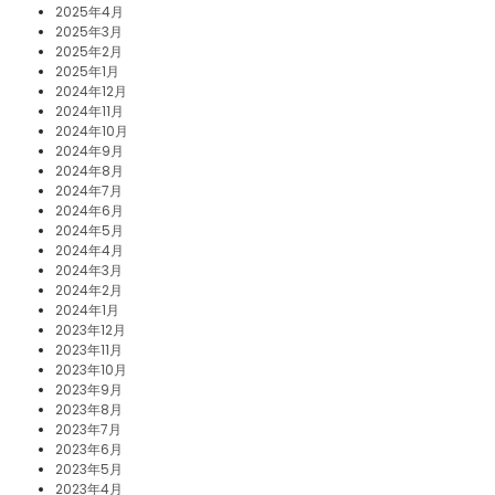
2025年4月
2025年3月
2025年2月
2025年1月
2024年12月
2024年11月
2024年10月
2024年9月
2024年8月
2024年7月
2024年6月
2024年5月
2024年4月
2024年3月
2024年2月
2024年1月
2023年12月
2023年11月
2023年10月
2023年9月
2023年8月
2023年7月
2023年6月
2023年5月
2023年4月