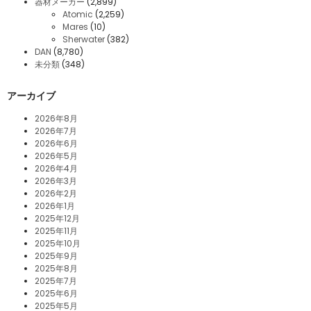
器材メーカー
(2,899)
Atomic
(2,259)
Mares
(10)
Sherwater
(382)
DAN
(8,780)
未分類
(348)
アーカイブ
2026年8月
2026年7月
2026年6月
2026年5月
2026年4月
2026年3月
2026年2月
2026年1月
2025年12月
2025年11月
2025年10月
2025年9月
2025年8月
2025年7月
2025年6月
2025年5月