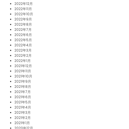
2022年12月
2022年11月
2022年10月
2022年9月
2022年8月
2022年7月
2022年6月
2022年5月
2022年4月
2022年3月
2022年2月
2022年1月
2021年12月
2021年11月
2021年10月
2021年9月
2021年8月
2021年7月
2021年6月
2021年5月
2021年4月
2021年3月
2021年2月
2021年1月
2020年12月