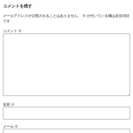
コメントを残す
メールアドレスが公開されることはありません。
※
が付いている欄は必須項目
です
コメント
※
名前
※
メール
※