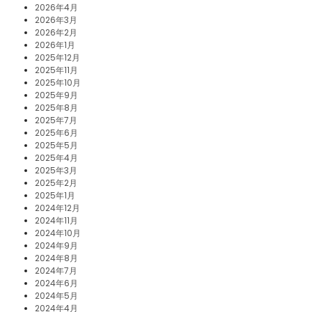
2026年4月
2026年3月
2026年2月
2026年1月
2025年12月
2025年11月
2025年10月
2025年9月
2025年8月
2025年7月
2025年6月
2025年5月
2025年4月
2025年3月
2025年2月
2025年1月
2024年12月
2024年11月
2024年10月
2024年9月
2024年8月
2024年7月
2024年6月
2024年5月
2024年4月