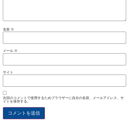
名前
※
メール
※
サイト
次回のコメントで使用するためブラウザーに自分の名前、メールアドレス、サ
イトを保存する。