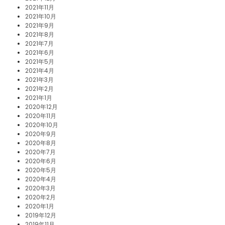
2021年11月
2021年10月
2021年9月
2021年8月
2021年7月
2021年6月
2021年5月
2021年4月
2021年3月
2021年2月
2021年1月
2020年12月
2020年11月
2020年10月
2020年9月
2020年8月
2020年7月
2020年6月
2020年5月
2020年4月
2020年3月
2020年2月
2020年1月
2019年12月
2019年11月