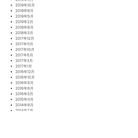
2019年10月
2019年8月
2019年5月
2019年2月
2018年8月
2018年3月
2017年12月
2017年11月
2017年10月
2017年5月
2017年3月
2017年1月
2016年12月
2016年10月
2016年9月
2016年6月
2016年3月
2015年11月
2014年8月
2014年7月
2014年6月
2014年5月
2014年4月
2014年3月