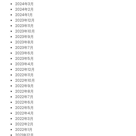
2024年3月
2024年2月
2024年1月
2023年12月
2023年11月
2023年10月
2023年9月
2023年8月
2023年7月
2023年6月
2023年5月
2023年4月
2022年12月
2022年11月
2022年10月
2022年9月
2022年8月
2022年7月
2022年6月
2022年5月
2022年4月
2022年3月
2022年2月
2022年1月
2021年12月