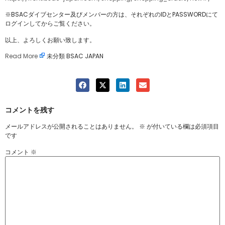
※BSACダイブセンター及びメンバーの方は、それぞれのIDとPASSWORDにて
ログインしてからご覧ください。
以上、よろしくお願い致します。
Read More
未分類 BSAC JAPAN
コメントを残す
メールアドレスが公開されることはありません。
※
が付いている欄は必須項目
です
コメント
※