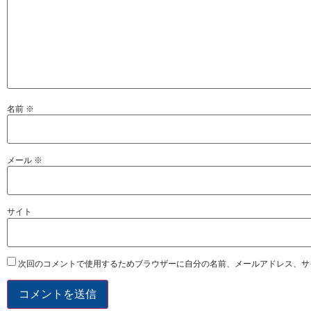
名前
※
メール
※
サイト
次回のコメントで使用するためブラウザーに自分の名前、メールアドレス、サ