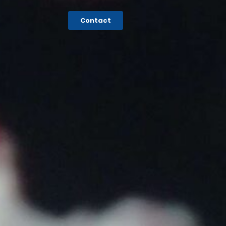
Contact