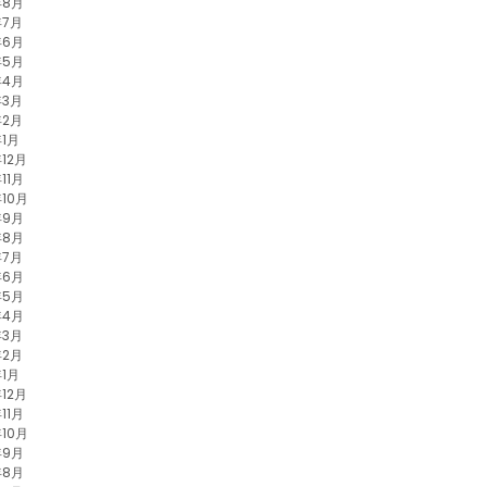
年8月
年7月
年6月
年5月
年4月
年3月
年2月
年1月
年12月
11月
年10月
年9月
年8月
年7月
年6月
年5月
年4月
年3月
年2月
年1月
年12月
11月
年10月
年9月
年8月