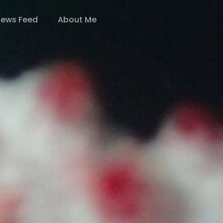
ews Feed
About Me