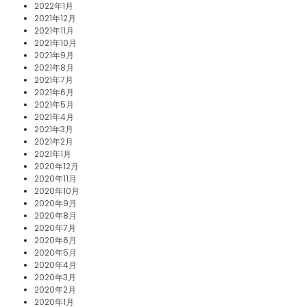
2022年1月
2021年12月
2021年11月
2021年10月
2021年9月
2021年8月
2021年7月
2021年6月
2021年5月
2021年4月
2021年3月
2021年2月
2021年1月
2020年12月
2020年11月
2020年10月
2020年9月
2020年8月
2020年7月
2020年6月
2020年5月
2020年4月
2020年3月
2020年2月
2020年1月