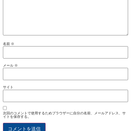
名前
※
メール
※
サイト
次回のコメントで使用するためブラウザーに自分の名前、メールアドレス、サ
イトを保存する。