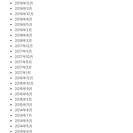
2019年12月
2019年11月
2019年10月
2019年8月
2019年5月
2019年2月
2018年8月
2018年3月
2017年12月
2017年11月
2017年10月
2017年5月
2017年3月
2017年1月
2016年12月
2016年10月
2016年9月
2016年6月
2016年3月
2015年11月
2014年8月
2014年7月
2014年6月
2014年5月
2014年4月