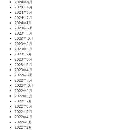
2024年5月
2024年4月
2024年3月
2024年2月
2024年1月
2023年12月
2023年11月
2023年10月
2023年9月
2023年8月
2023年7月
2023年6月
2023年5月
2023年4月
2022年12月
2022年11月
2022年10月
2022年9月
2022年8月
2022年7月
2022年6月
2022年5月
2022年4月
2022年3月
2022年2月