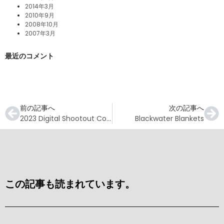
2014年3月
2010年9月
2008年10月
2007年3月
最近のコメント
前の記事へ
次の記事へ
2023 Digital Shootout Coverage
Blackwater Blankets
この記事も読まれています。