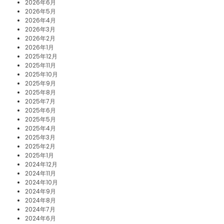
2026年6月
2026年5月
2026年4月
2026年3月
2026年2月
2026年1月
2025年12月
2025年11月
2025年10月
2025年9月
2025年8月
2025年7月
2025年6月
2025年5月
2025年4月
2025年3月
2025年2月
2025年1月
2024年12月
2024年11月
2024年10月
2024年9月
2024年8月
2024年7月
2024年6月