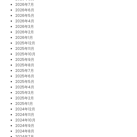
2026年7月
2026年6月
2026年5月
2026年4月
2026年3月
2026年2月
2026年1月
2025年12月
2025年11月
2025年10月
2025年9月
2025年8月
2025年7月
2025年6月
2025年5月
2025年4月
2025年3月
2025年2月
2025年1月
2024年12月
2024年11月
2024年10月
2024年9月
2024年8月
2024年7月