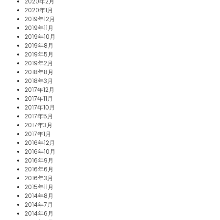
2020年2月
2020年1月
2019年12月
2019年11月
2019年10月
2019年8月
2019年5月
2019年2月
2018年8月
2018年3月
2017年12月
2017年11月
2017年10月
2017年5月
2017年3月
2017年1月
2016年12月
2016年10月
2016年9月
2016年6月
2016年3月
2015年11月
2014年8月
2014年7月
2014年6月