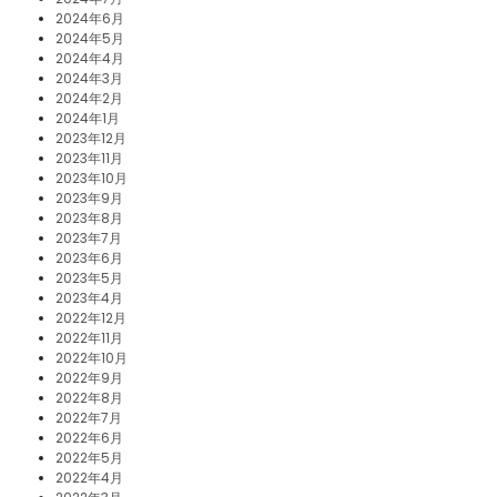
2024年6月
2024年5月
2024年4月
2024年3月
2024年2月
2024年1月
2023年12月
2023年11月
2023年10月
2023年9月
2023年8月
2023年7月
2023年6月
2023年5月
2023年4月
2022年12月
2022年11月
2022年10月
2022年9月
2022年8月
2022年7月
2022年6月
2022年5月
2022年4月