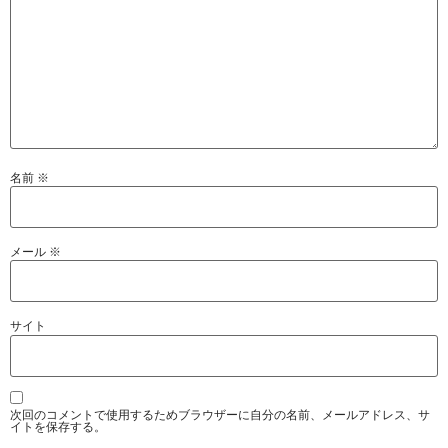
名前
※
メール
※
サイト
次回のコメントで使用するためブラウザーに自分の名前、メールアドレス、サ
イトを保存する。