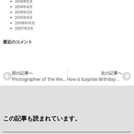
2014年5月
2014年4月
2014年3月
2010年9月
2008年10月
2007年3月
最近のコメント
前の記事へ
次の記事へ
Photographer of the Week – Gabriel Jensen
How a Surprise Birthday Gift Became the First Step Towards Life as a PADI Pro
この記事も読まれています。