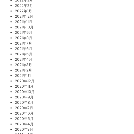
2022年3月
2022年2月
2022年1月
2021年12月
2021年11月
2021年10月
2021年9月
2021年8月
2021年7月
2021年6月
2021年5月
2021年4月
2021年3月
2021年2月
2021年1月
2020年12月
2020年11月
2020年10月
2020年9月
2020年8月
2020年7月
2020年6月
2020年5月
2020年4月
2020年3月