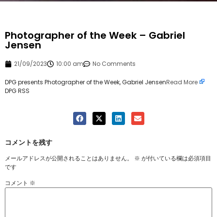
Photographer of the Week – Gabriel
Jensen
21/09/2023
10:00 am
No Comments
DPG presents Photographer of the Week, Gabriel Jensen
Read More
DPG RSS
コメントを残す
メールアドレスが公開されることはありません。
※
が付いている欄は必須項目
です
コメント
※