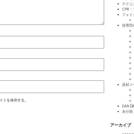
テクニ
CPR
フォト
指導団
器材メ
イトを保存する。
DAN
(8
未分類
アーカイブ