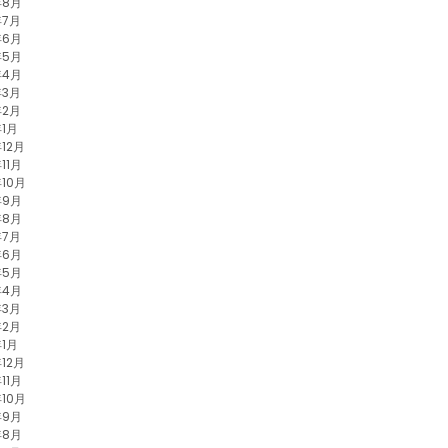
年8月
年7月
年6月
年5月
年4月
年3月
年2月
年1月
年12月
11月
年10月
年9月
年8月
年7月
年6月
年5月
年4月
年3月
年2月
年1月
年12月
11月
年10月
年9月
年8月