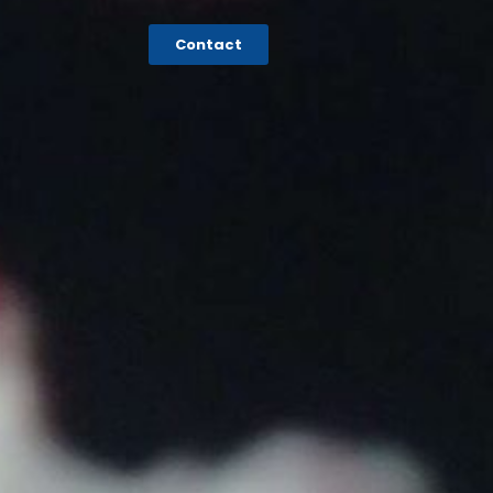
Contact