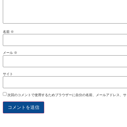
名前
※
メール
※
サイト
次回のコメントで使用するためブラウザーに自分の名前、メールアドレス、サ