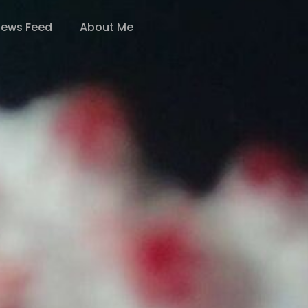
ews Feed
About Me