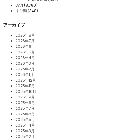
DAN
(8,780)
未分類
(348)
アーカイブ
2026年8月
2026年7月
2026年6月
2026年5月
2026年4月
2026年3月
2026年2月
2026年1月
2025年12月
2025年11月
2025年10月
2025年9月
2025年8月
2025年7月
2025年6月
2025年5月
2025年4月
2025年3月
2025年2月