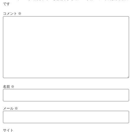
です
コメント
※
名前
※
メール
※
サイト