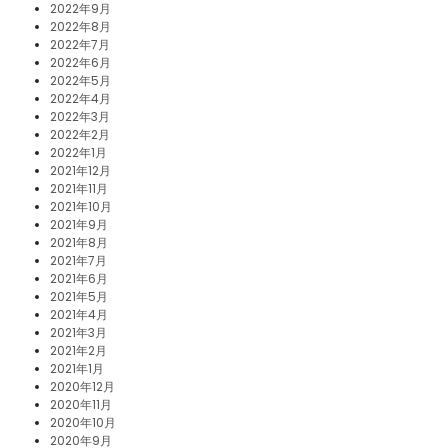
2022年9月
2022年8月
2022年7月
2022年6月
2022年5月
2022年4月
2022年3月
2022年2月
2022年1月
2021年12月
2021年11月
2021年10月
2021年9月
2021年8月
2021年7月
2021年6月
2021年5月
2021年4月
2021年3月
2021年2月
2021年1月
2020年12月
2020年11月
2020年10月
2020年9月