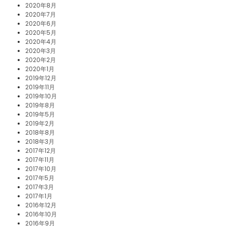
2020年8月
2020年7月
2020年6月
2020年5月
2020年4月
2020年3月
2020年2月
2020年1月
2019年12月
2019年11月
2019年10月
2019年8月
2019年5月
2019年2月
2018年8月
2018年3月
2017年12月
2017年11月
2017年10月
2017年5月
2017年3月
2017年1月
2016年12月
2016年10月
2016年9月