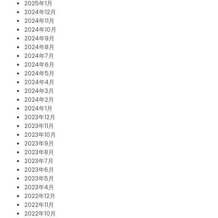
2025年1月
2024年12月
2024年11月
2024年10月
2024年9月
2024年8月
2024年7月
2024年6月
2024年5月
2024年4月
2024年3月
2024年2月
2024年1月
2023年12月
2023年11月
2023年10月
2023年9月
2023年8月
2023年7月
2023年6月
2023年5月
2023年4月
2022年12月
2022年11月
2022年10月