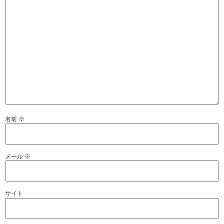
名前
※
メール
※
サイト