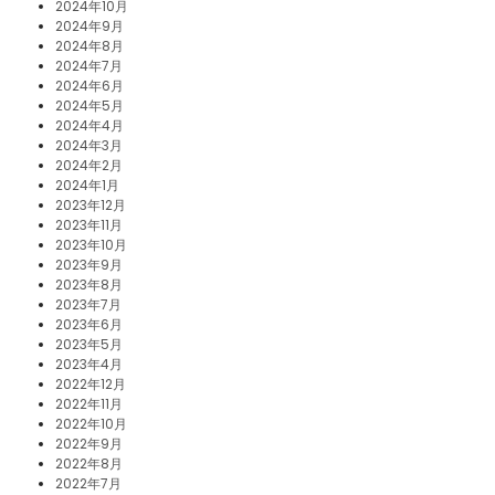
2024年10月
2024年9月
2024年8月
2024年7月
2024年6月
2024年5月
2024年4月
2024年3月
2024年2月
2024年1月
2023年12月
2023年11月
2023年10月
2023年9月
2023年8月
2023年7月
2023年6月
2023年5月
2023年4月
2022年12月
2022年11月
2022年10月
2022年9月
2022年8月
2022年7月