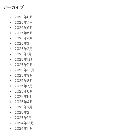
アーカイブ
2026年8月
2026年7月
2026年6月
2026年5月
2026年4月
2026年3月
2026年2月
2026年1月
2025年12月
2025年11月
2025年10月
2025年9月
2025年8月
2025年7月
2025年6月
2025年5月
2025年4月
2025年3月
2025年2月
2025年1月
2024年12月
2024年11月