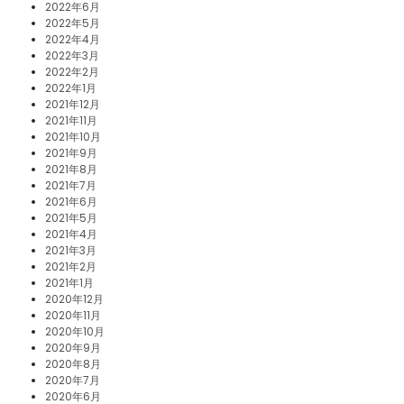
2022年6月
2022年5月
2022年4月
2022年3月
2022年2月
2022年1月
2021年12月
2021年11月
2021年10月
2021年9月
2021年8月
2021年7月
2021年6月
2021年5月
2021年4月
2021年3月
2021年2月
2021年1月
2020年12月
2020年11月
2020年10月
2020年9月
2020年8月
2020年7月
2020年6月