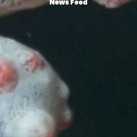
News Feed