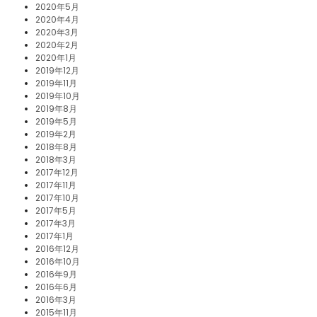
2020年5月
2020年4月
2020年3月
2020年2月
2020年1月
2019年12月
2019年11月
2019年10月
2019年8月
2019年5月
2019年2月
2018年8月
2018年3月
2017年12月
2017年11月
2017年10月
2017年5月
2017年3月
2017年1月
2016年12月
2016年10月
2016年9月
2016年6月
2016年3月
2015年11月