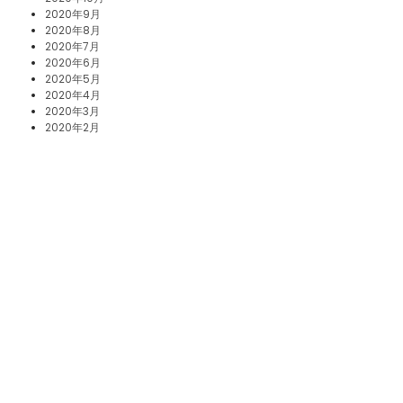
2020年9月
2020年8月
2020年7月
2020年6月
2020年5月
2020年4月
2020年3月
2020年2月
2020年1月
2019年12月
2019年11月
2019年10月
2019年8月
2019年5月
2019年2月
2018年8月
2018年3月
2017年12月
2017年11月
2017年10月
2017年5月
2017年3月
2017年1月
2016年12月
2016年10月