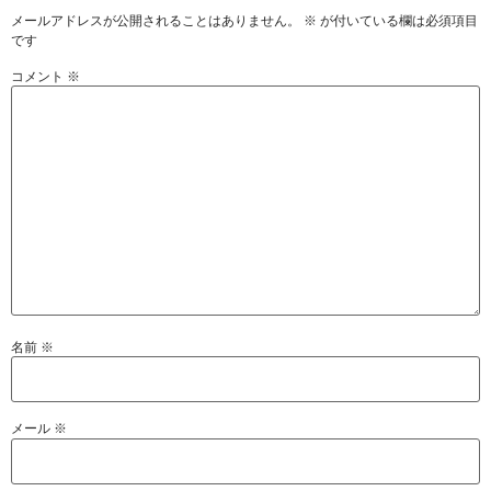
メールアドレスが公開されることはありません。
※
が付いている欄は必須項目
です
コメント
※
名前
※
メール
※