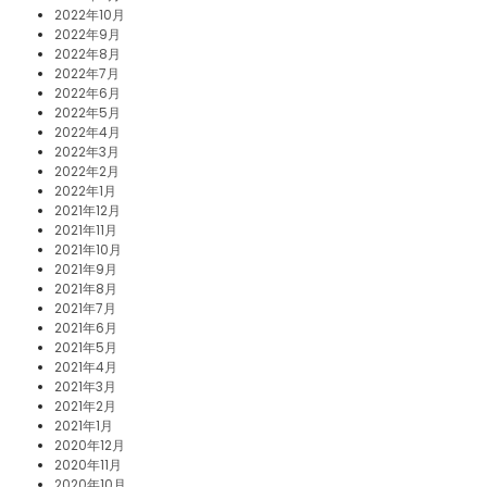
2022年10月
2022年9月
2022年8月
2022年7月
2022年6月
2022年5月
2022年4月
2022年3月
2022年2月
2022年1月
2021年12月
2021年11月
2021年10月
2021年9月
2021年8月
2021年7月
2021年6月
2021年5月
2021年4月
2021年3月
2021年2月
2021年1月
2020年12月
2020年11月
2020年10月