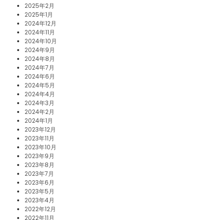
2025年2月
2025年1月
2024年12月
2024年11月
2024年10月
2024年9月
2024年8月
2024年7月
2024年6月
2024年5月
2024年4月
2024年3月
2024年2月
2024年1月
2023年12月
2023年11月
2023年10月
2023年9月
2023年8月
2023年7月
2023年6月
2023年5月
2023年4月
2022年12月
2022年11月