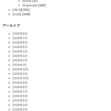
Mares
(10)
Sherwater
(382)
DAN
(8,780)
未分類
(348)
アーカイブ
2026年8月
2026年7月
2026年6月
2026年5月
2026年4月
2026年3月
2026年2月
2026年1月
2025年12月
2025年11月
2025年10月
2025年9月
2025年8月
2025年7月
2025年6月
2025年5月
2025年4月
2025年3月