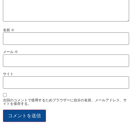
名前
※
メール
※
サイト
次回のコメントで使用するためブラウザーに自分の名前、メールアドレス、サ
イトを保存する。