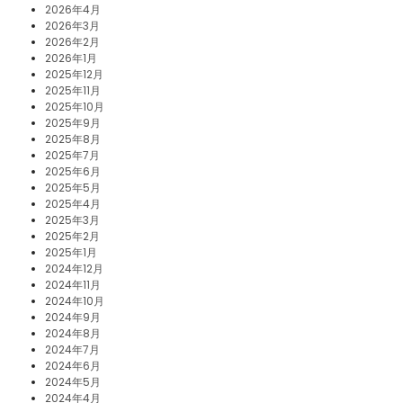
2026年4月
2026年3月
2026年2月
2026年1月
2025年12月
2025年11月
2025年10月
2025年9月
2025年8月
2025年7月
2025年6月
2025年5月
2025年4月
2025年3月
2025年2月
2025年1月
2024年12月
2024年11月
2024年10月
2024年9月
2024年8月
2024年7月
2024年6月
2024年5月
2024年4月