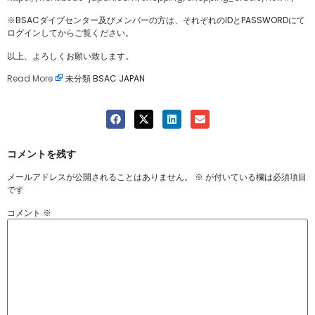
※BSACダイブセンター及びメンバーの方は、それぞれのIDとPASSWORDにて
ログインしてからご覧ください。
以上、よろしくお願い致します。
Read More
未分類 BSAC JAPAN
コメントを残す
メールアドレスが公開されることはありません。
※
が付いている欄は必須項目
です
コメント
※