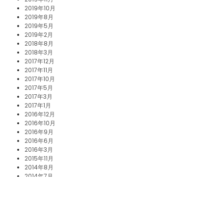
2019年10月
2019年8月
2019年5月
2019年2月
2018年8月
2018年3月
2017年12月
2017年11月
2017年10月
2017年5月
2017年3月
2017年1月
2016年12月
2016年10月
2016年9月
2016年6月
2016年3月
2015年11月
2014年8月
2014年7月
2014年6月
2014年5月
2014年4月
2014年3月