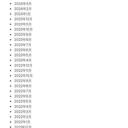
2024年3月
2024年2月
2024年1月
2023年12月
2023年11月
2023年10月
2023年9月
2023年8月
2023年7月
2023年6月
2023年5月
2023年4月
2022年12月
2022年11月
2022年10月
2022年9月
2022年8月
2022年7月
2022年6月
2022年5月
2022年4月
2022年3月
2022年2月
2022年1月
2021年12月