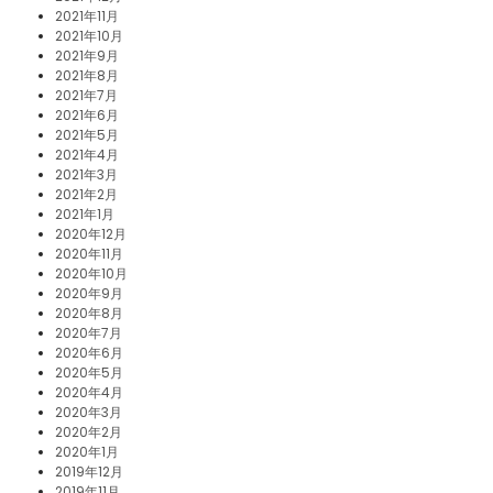
2021年11月
2021年10月
2021年9月
2021年8月
2021年7月
2021年6月
2021年5月
2021年4月
2021年3月
2021年2月
2021年1月
2020年12月
2020年11月
2020年10月
2020年9月
2020年8月
2020年7月
2020年6月
2020年5月
2020年4月
2020年3月
2020年2月
2020年1月
2019年12月
2019年11月