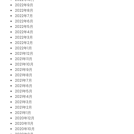
2022年9月
2022年8月
2022年7月
2022年6月
2022年5月
2022年4月
2022年3月
2022年2月
2022年1月
2021年12月
2021年11月
2021年10月
2021年9月
2021年8月
2021年7月
2021年6月
2021年5月
2021年4月
2021年3月
2021年2月
2021年1月
2020年12月
2020年11月
2020年10月