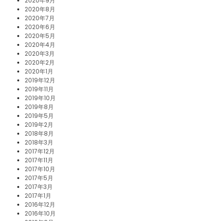
2020年9月
2020年8月
2020年7月
2020年6月
2020年5月
2020年4月
2020年3月
2020年2月
2020年1月
2019年12月
2019年11月
2019年10月
2019年8月
2019年5月
2019年2月
2018年8月
2018年3月
2017年12月
2017年11月
2017年10月
2017年5月
2017年3月
2017年1月
2016年12月
2016年10月