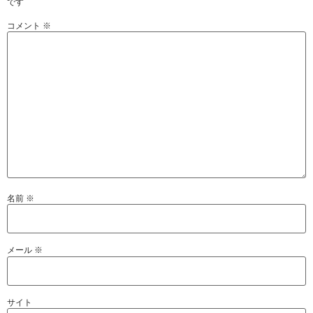
です
コメント
※
名前
※
メール
※
サイト