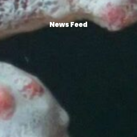
News Feed