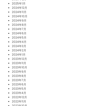
2025年1月
2024年12月
2024年11月
2024年10月
2024年9月
2024年8月
2024年7月
2024年6月
2024年5月
2024年4月
2024年3月
2024年2月
2024年1月
2023年12月
2023年11月
2023年10月
2023年9月
2023年8月
2023年7月
2023年6月
2023年5月
2023年4月
2022年12月
2022年11月
2022年10月