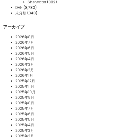
Sherwater
(382)
DAN
(8,780)
未分類
(348)
アーカイブ
2026年8月
2026年7月
2026年6月
2026年5月
2026年4月
2026年3月
2026年2月
2026年1月
2025年12月
2025年11月
2025年10月
2025年9月
2025年8月
2025年7月
2025年6月
2025年5月
2025年4月
2025年3月
2025年2月