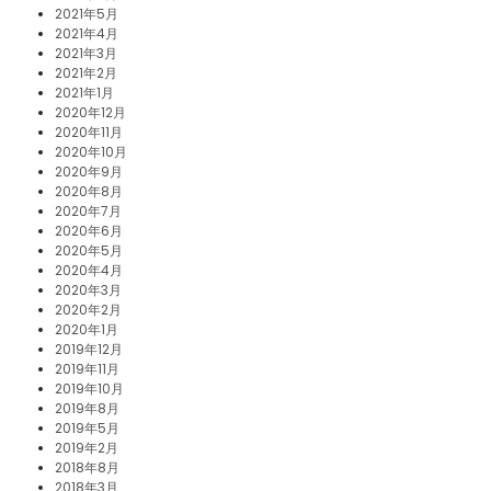
2021年5月
2021年4月
2021年3月
2021年2月
2021年1月
2020年12月
2020年11月
2020年10月
2020年9月
2020年8月
2020年7月
2020年6月
2020年5月
2020年4月
2020年3月
2020年2月
2020年1月
2019年12月
2019年11月
2019年10月
2019年8月
2019年5月
2019年2月
2018年8月
2018年3月