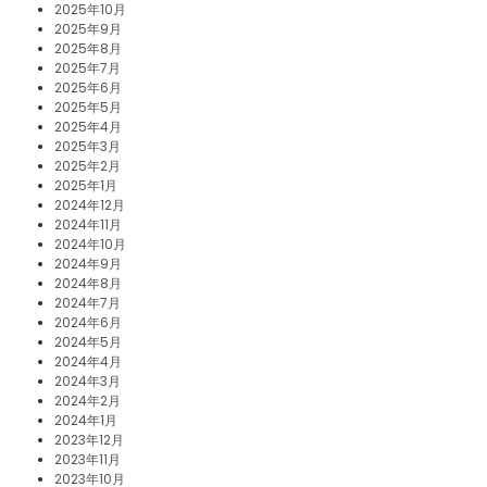
2025年10月
2025年9月
2025年8月
2025年7月
2025年6月
2025年5月
2025年4月
2025年3月
2025年2月
2025年1月
2024年12月
2024年11月
2024年10月
2024年9月
2024年8月
2024年7月
2024年6月
2024年5月
2024年4月
2024年3月
2024年2月
2024年1月
2023年12月
2023年11月
2023年10月