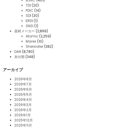
BSAC
(401)
TDI
(20)
PDIC
(14)
SDI
(30)
ERDI
(1)
SNSI
(1)
器材メーカー
(2,899)
Atomic
(2,259)
Mares
(10)
Sherwater
(382)
DAN
(8,780)
未分類
(348)
アーカイブ
2026年8月
2026年7月
2026年6月
2026年5月
2026年4月
2026年3月
2026年2月
2026年1月
2025年12月
2025年11月