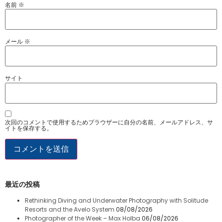
名前
※
メール
※
サイト
次回のコメントで使用するためブラウザーに自分の名前、メールアドレス、サ
イトを保存する。
最近の投稿
Rethinking Diving and Underwater Photography with Solitude
Resorts and the Avelo System
08/08/2026
Photographer of the Week – Max Holba
06/08/2026