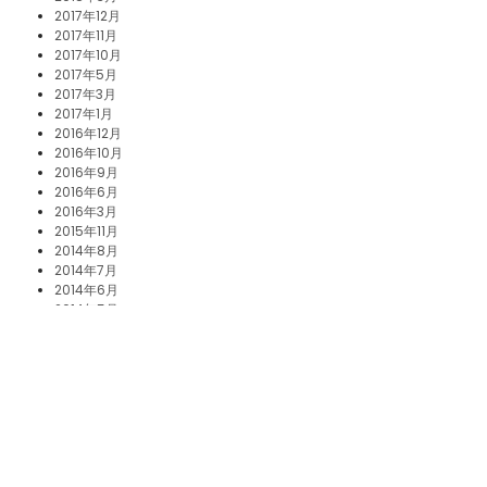
2017年12月
2017年11月
2017年10月
2017年5月
2017年3月
2017年1月
2016年12月
2016年10月
2016年9月
2016年6月
2016年3月
2015年11月
2014年8月
2014年7月
2014年6月
2014年5月
2014年4月
2014年3月
2010年9月
2008年10月
2007年3月
最近のコメント