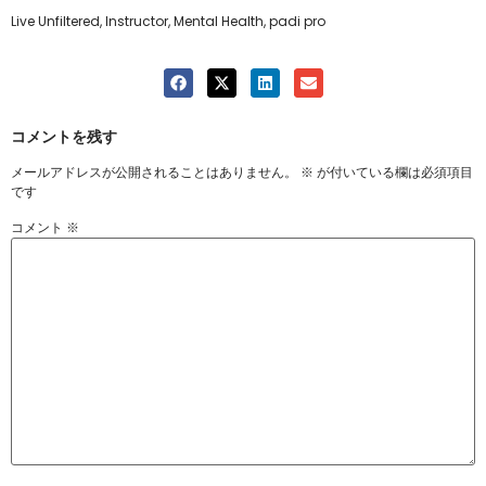
Live Unfiltered, Instructor, Mental Health, padi pro
コメントを残す
メールアドレスが公開されることはありません。
※
が付いている欄は必須項目
です
コメント
※