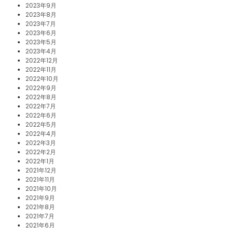
2023年9月
2023年8月
2023年7月
2023年6月
2023年5月
2023年4月
2022年12月
2022年11月
2022年10月
2022年9月
2022年8月
2022年7月
2022年6月
2022年5月
2022年4月
2022年3月
2022年2月
2022年1月
2021年12月
2021年11月
2021年10月
2021年9月
2021年8月
2021年7月
2021年6月