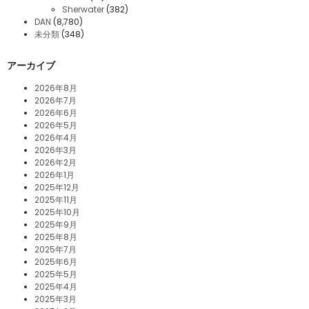
Sherwater
(382)
DAN
(8,780)
未分類
(348)
アーカイブ
2026年8月
2026年7月
2026年6月
2026年5月
2026年4月
2026年3月
2026年2月
2026年1月
2025年12月
2025年11月
2025年10月
2025年9月
2025年8月
2025年7月
2025年6月
2025年5月
2025年4月
2025年3月