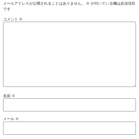
メールアドレスが公開されることはありません。
※
が付いている欄は必須項目
です
コメント
※
名前
※
メール
※