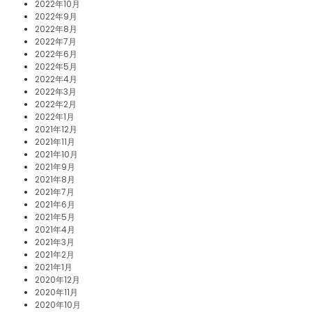
2022年10月
2022年9月
2022年8月
2022年7月
2022年6月
2022年5月
2022年4月
2022年3月
2022年2月
2022年1月
2021年12月
2021年11月
2021年10月
2021年9月
2021年8月
2021年7月
2021年6月
2021年5月
2021年4月
2021年3月
2021年2月
2021年1月
2020年12月
2020年11月
2020年10月