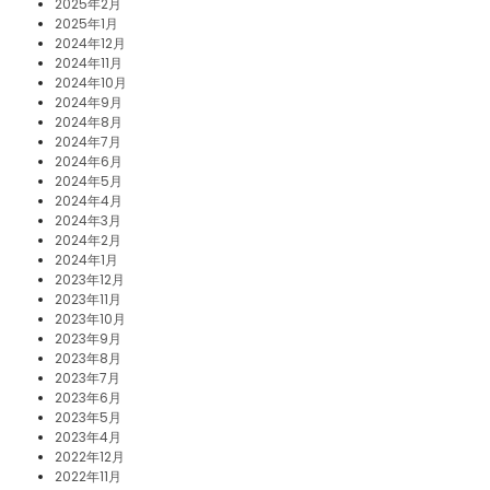
2025年2月
2025年1月
2024年12月
2024年11月
2024年10月
2024年9月
2024年8月
2024年7月
2024年6月
2024年5月
2024年4月
2024年3月
2024年2月
2024年1月
2023年12月
2023年11月
2023年10月
2023年9月
2023年8月
2023年7月
2023年6月
2023年5月
2023年4月
2022年12月
2022年11月