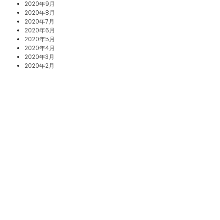
2020年9月
2020年8月
2020年7月
2020年6月
2020年5月
2020年4月
2020年3月
2020年2月
2020年1月
2019年12月
2019年11月
2019年10月
2019年8月
2019年5月
2019年2月
2018年8月
2018年3月
2017年12月
2017年11月
2017年10月
2017年5月
2017年3月
2017年1月
2016年12月
2016年10月