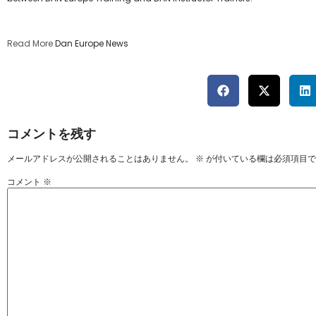
Read More
Dan Europe News
コメントを残す
メールアドレスが公開されることはありません。
※
が付いている欄は必須項目で
コメント
※