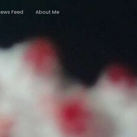
ews Feed
About Me