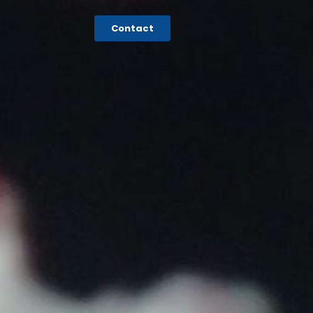
Contact