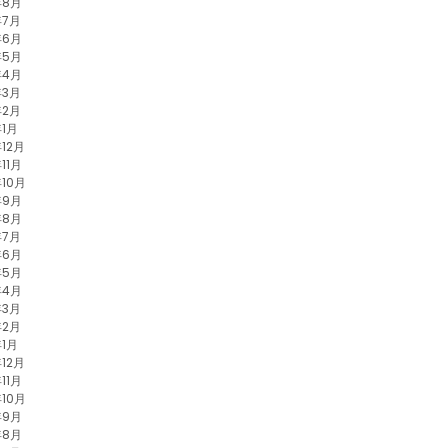
年8月
年7月
年6月
年5月
年4月
年3月
年2月
年1月
年12月
11月
年10月
年9月
年8月
年7月
年6月
年5月
年4月
年3月
年2月
年1月
年12月
11月
年10月
年9月
年8月