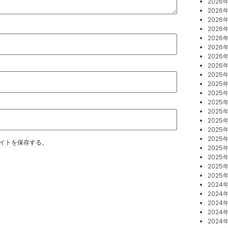
2026
2026
2026
2026
2026
2026
2026
2026
2025
2025年
2025
2025
2025
2025
2025
2025
イトを保存する。
2025
2025
2025
2025
2024
2024年
2024
2024
2024