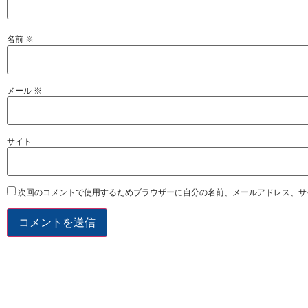
名前
※
メール
※
サイト
次回のコメントで使用するためブラウザーに自分の名前、メールアドレス、サ