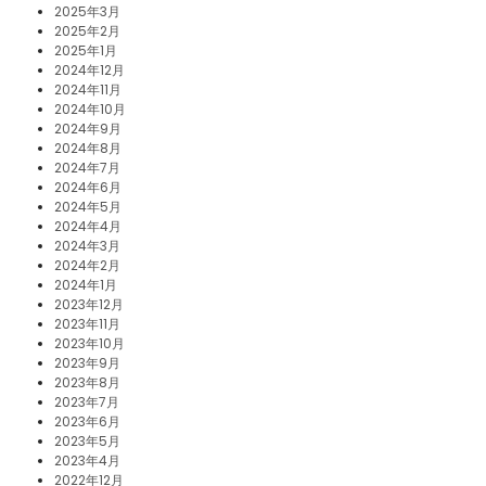
2025年3月
2025年2月
2025年1月
2024年12月
2024年11月
2024年10月
2024年9月
2024年8月
2024年7月
2024年6月
2024年5月
2024年4月
2024年3月
2024年2月
2024年1月
2023年12月
2023年11月
2023年10月
2023年9月
2023年8月
2023年7月
2023年6月
2023年5月
2023年4月
2022年12月