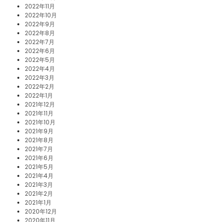
2022年11月
2022年10月
2022年9月
2022年8月
2022年7月
2022年6月
2022年5月
2022年4月
2022年3月
2022年2月
2022年1月
2021年12月
2021年11月
2021年10月
2021年9月
2021年8月
2021年7月
2021年6月
2021年5月
2021年4月
2021年3月
2021年2月
2021年1月
2020年12月
2020年11月