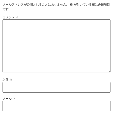
メールアドレスが公開されることはありません。
※
が付いている欄は必須項目
です
コメント
※
名前
※
メール
※