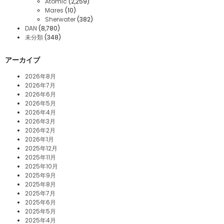
Atomic
(2,259)
Mares
(10)
Sherwater
(382)
DAN
(8,780)
未分類
(348)
アーカイブ
2026年8月
2026年7月
2026年6月
2026年5月
2026年4月
2026年3月
2026年2月
2026年1月
2025年12月
2025年11月
2025年10月
2025年9月
2025年8月
2025年7月
2025年6月
2025年5月
2025年4月