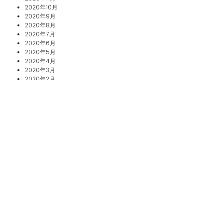
2020年10月
2020年9月
2020年8月
2020年7月
2020年6月
2020年5月
2020年4月
2020年3月
2020年2月
2020年1月
2019年12月
2019年11月
2019年10月
2019年8月
2019年5月
2019年2月
2018年8月
2018年3月
2017年12月
2017年11月
2017年10月
2017年5月
2017年3月
2017年1月
2016年12月