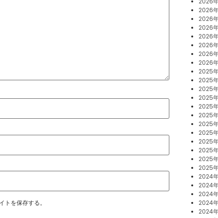
2026
2026
2026
2026
2026
2026
2026
2026
2025
2025年
2025
2025
2025
2025
2025
2025
2025
2025
2025
2025
2024
2024年
2024
2024
イトを保存する。
2024