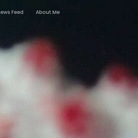
ews Feed
About Me