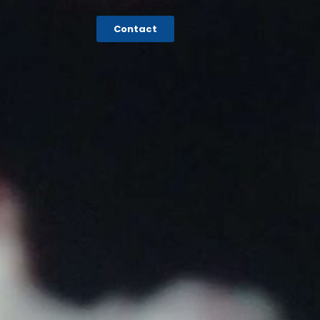
Contact