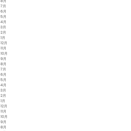
年8月
年7月
年6月
年5月
年4月
年3月
年2月
年1月
年12月
11月
年10月
年9月
年8月
年7月
年6月
年5月
年4月
年3月
年2月
年1月
年12月
11月
年10月
年9月
年8月