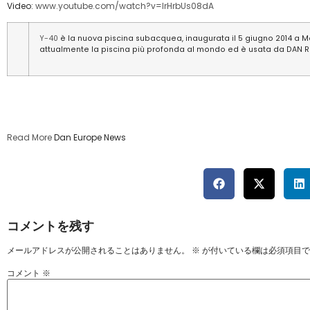
Video:
www.youtube.com/watch?v=IrHrbUs08dA
Y-40
è la nuova piscina subacquea, inaugurata il 5 giugno 2014 a Mo
attualmente la piscina più profonda al mondo ed è usata da DAN Rese
Read More
Dan Europe News
コメントを残す
メールアドレスが公開されることはありません。
※
が付いている欄は必須項目で
コメント
※