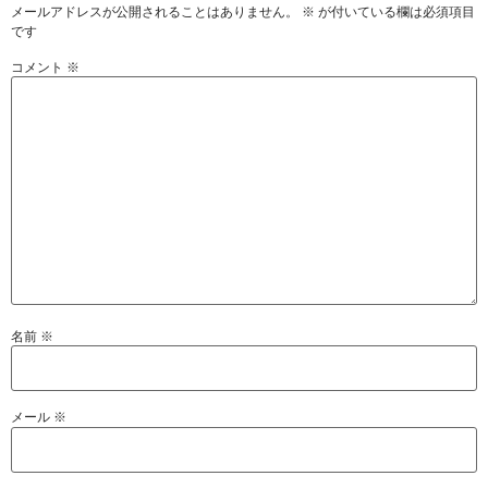
メールアドレスが公開されることはありません。
※
が付いている欄は必須項目
です
コメント
※
名前
※
メール
※