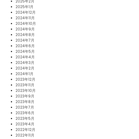
2025年2月
2025年1月
2024年12月
2024年11月
2024年10月
2024年9月
2024年8月
2024年7月
2024年6月
2024年5月
2024年4月
2024年3月
2024年2月
2024年1月
2023年12月
2023年11月
2023年10月
2023年9月
2023年8月
2023年7月
2023年6月
2023年5月
2023年4月
2022年12月
2022年11月