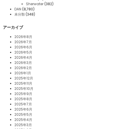
Sherwater
(382)
DAN
(8,780)
未分類
(348)
アーカイブ
2026年8月
2026年7月
2026年6月
2026年5月
2026年4月
2026年3月
2026年2月
2026年1月
2025年12月
2025年11月
2025年10月
2025年9月
2025年8月
2025年7月
2025年6月
2025年5月
2025年4月
2025年3月