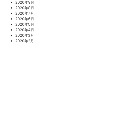
2020年9月
2020年8月
2020年7月
2020年6月
2020年5月
2020年4月
2020年3月
2020年2月
2020年1月
2019年12月
2019年11月
2019年10月
2019年8月
2019年5月
2019年2月
2018年8月
2018年3月
2017年12月
2017年11月
2017年10月
2017年5月
2017年3月
2017年1月
2016年12月
2016年10月