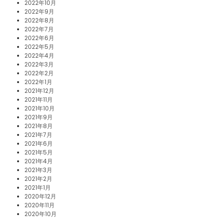
2022年10月
2022年9月
2022年8月
2022年7月
2022年6月
2022年5月
2022年4月
2022年3月
2022年2月
2022年1月
2021年12月
2021年11月
2021年10月
2021年9月
2021年8月
2021年7月
2021年6月
2021年5月
2021年4月
2021年3月
2021年2月
2021年1月
2020年12月
2020年11月
2020年10月